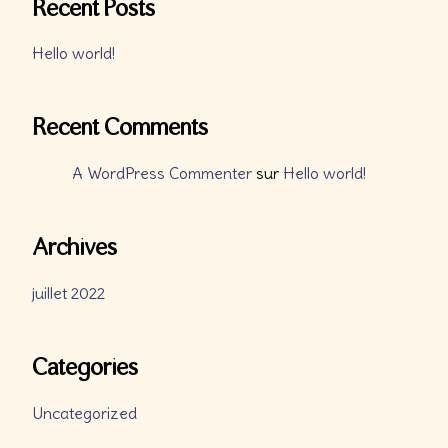
Recent Posts
Hello world!
Recent Comments
A WordPress Commenter
sur
Hello world!
Archives
juillet 2022
Categories
Uncategorized