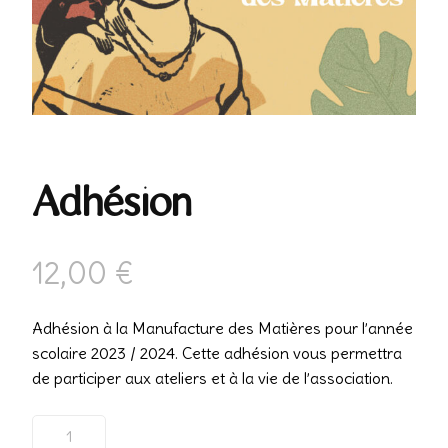
Adhésion
12,00
€
Adhésion à la Manufacture des Matières pour l’année
scolaire 2023 / 2024. Cette adhésion vous permettra
de participer aux ateliers et à la vie de l’association.
quantité