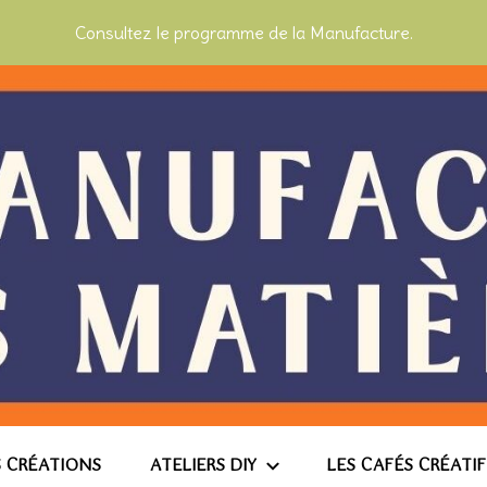
Consultez le programme de la Manufacture.
 Matières
 CRÉATIONS
ATELIERS DIY
LES CAFÉS CRÉATI