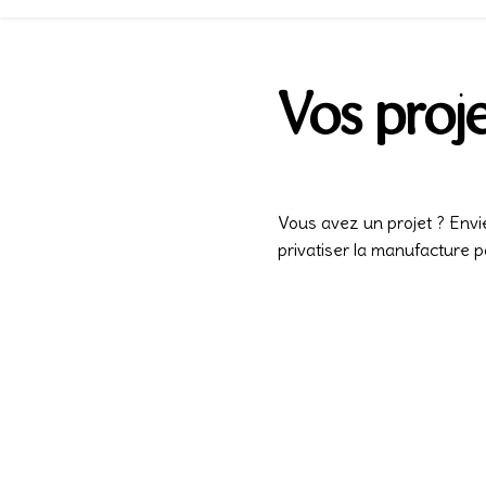
Vos proj
Vous avez un projet ? Envi
privatiser la manufacture 