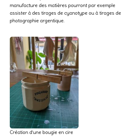
manufacture des matières pourront par exemple
assister à des tirages de cyanotype ou à tirages de
photographie argentique.
Création d’une bougie en cire