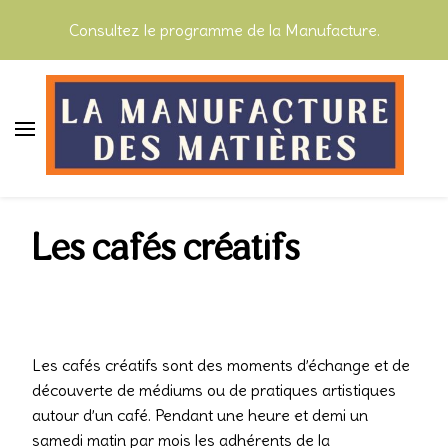
Consultez le programme de la Manufacture.
La Manufacture des Matières
Les cafés créatifs
Les cafés créatifs sont des moments d’échange et de
découverte de médiums ou de pratiques artistiques
autour d’un café. Pendant une heure et demi un
samedi matin par mois les adhérents de la