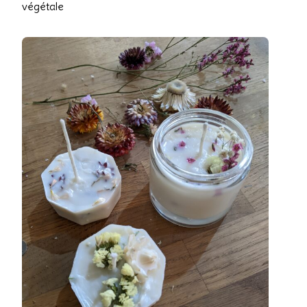
végétale