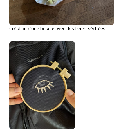
Création d’une bougie avec des fleurs séchées