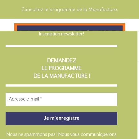
Consultez le programme de la Manufacture.
Inscription newsletter !
La Manufacture des Matières
DEMANDEZ
LE PROGRAMME
DE
LA MANUFACTURE !
Nous ne spammons pas !
Nous vous communiquerons