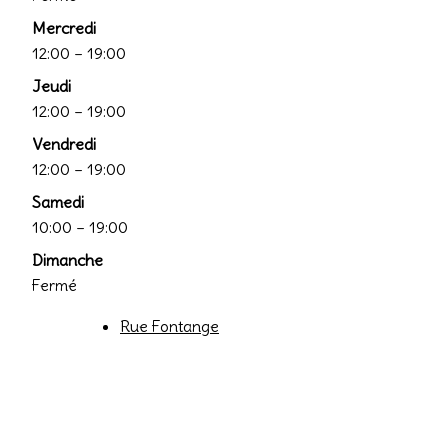
Mercredi
12:00 – 19:00
Jeudi
12:00 – 19:00
Vendredi
12:00 – 19:00
Samedi
10:00 – 19:00
Dimanche
Fermé
Rue Fontange